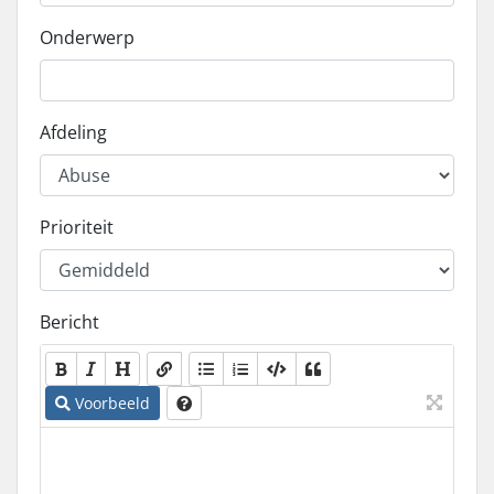
Onderwerp
Afdeling
Prioriteit
Bericht
Voorbeeld