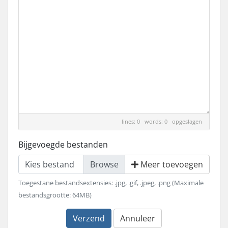
lines: 0 words: 0
opgeslagen
Bijgevoegde bestanden
Kies bestand
Meer toevoegen
Toegestane bestandsextensies: .jpg, .gif, .jpeg, .png (Maximale
bestandsgrootte: 64MB)
Verzend
Annuleer