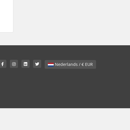
Nederlands / € EUR