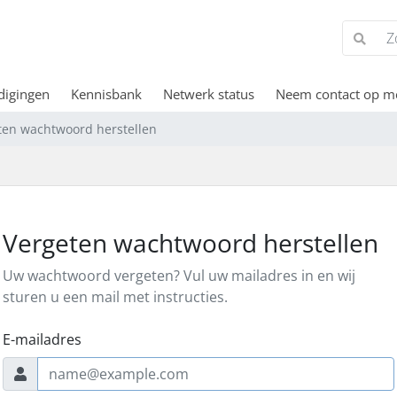
digingen
Kennisbank
Netwerk status
Neem contact op m
ten wachtwoord herstellen
Vergeten wachtwoord herstellen
Uw wachtwoord vergeten? Vul uw mailadres in en wij
sturen u een mail met instructies.
E-mailadres