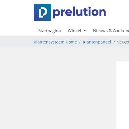
Startpagina
Winkel
Nieuws & Aankon
Klantensysteem Home
Klantenpaneel
Verge