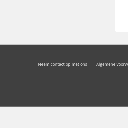
Neem contact op met ons
Algemene voor