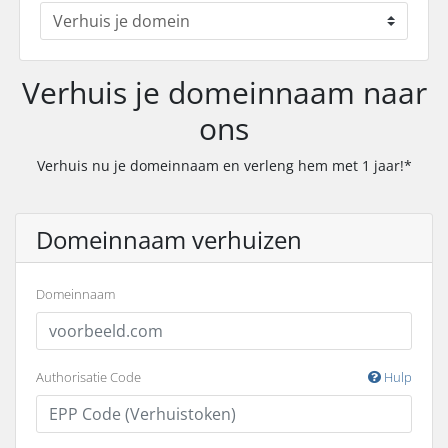
Verhuis je domeinnaam naar
ons
Verhuis nu je domeinnaam en verleng hem met 1 jaar!*
Domeinnaam verhuizen
Domeinnaam
Authorisatie Code
Hulp