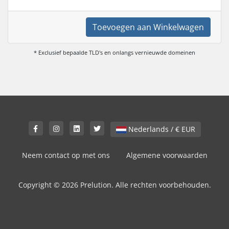
Toevoegen aan Winkelwagen
* Exclusief bepaalde TLD's en onlangs vernieuwde domeinen
Nederlands / € EUR
Neem contact op met ons
Algemene voorwaarden
Copyright © 2026 Prelution. Alle rechten voorbehouden.