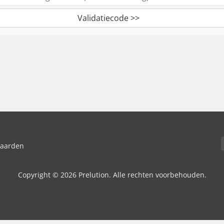
Validatiecode >>
waarden
Copyright © 2026 Prelution. Alle rechten voorbehouden.