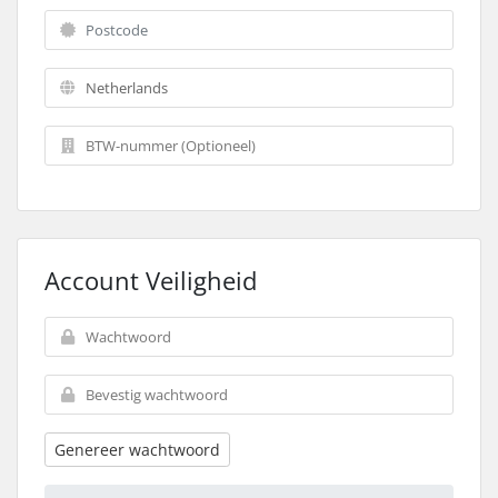
Account Veiligheid
Genereer wachtwoord