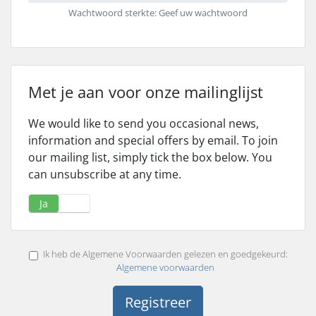
Wachtwoord sterkte: Geef uw wachtwoord
Met je aan voor onze mailinglijst
We would like to send you occasional news,
information and special offers by email. To join
our mailing list, simply tick the box below. You
can unsubscribe at any time.
Ja
Nee
Ik heb de Algemene Voorwaarden gelezen en goedgekeurd:
Algemene voorwaarden